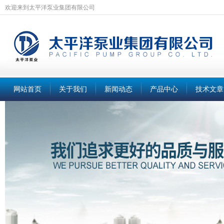
欢迎来到太平洋泵业集团有限公司
网站首页
关于我们
新闻动态
产品中心
技术文章