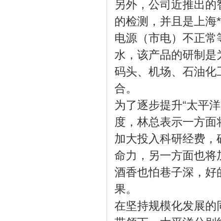
另外，公司近推出的
的检测，并且是上海
电源（市电）不正常
水，该产品的研制是
码头、机场、石油化
合。
为了逐步提升“太平洋
度，林总表示一方面
加大投入科研经费，
命力，另一方面也将
酒香也怕巷子深，好
果。
在坚持规模化发展的