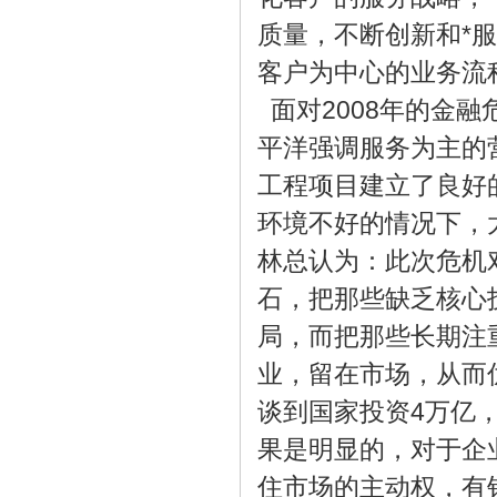
质量，不断创新和*
客户为中心的业务流
面对2008年的金
平洋强调服务为主的
工程项目建立了良好
环境不好的情况下，
林总认为：此次危机
石，把那些缺乏核心
局，而把那些长期注
业，留在市场，从而
谈到国家投资4万亿
果是明显的，对于企
住市场的主动权，有