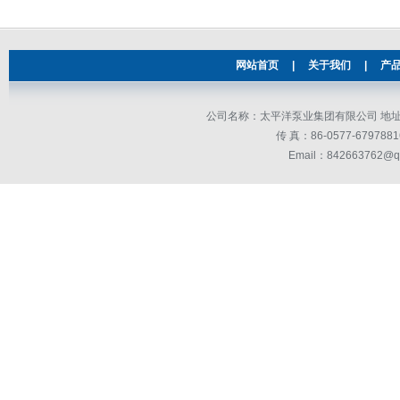
网站首页
|
关于我们
|
产
公司名称：太平洋泵业集团有限公司 地址：
传 真：86-0577-679
Email：842663762@q