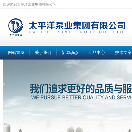
欢迎来到太平洋泵业集团有限公司
网站首页
关于我们
新闻动态
产品中心
技术文章