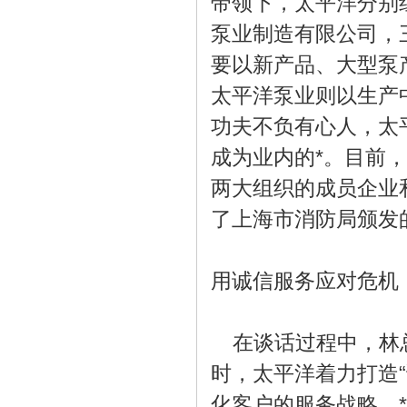
带领下，太平洋分别
泵业制造有限公司，
要以新产品、大型泵
太平洋泵业则以生产
功夫不负有心人，太
成为业内的*。目前
两大组织的成员企业
了上海市消防局颁发
用诚信服务应对危机
在谈话过程中，林总
时，太平洋着力打造
化客户的服务战略，