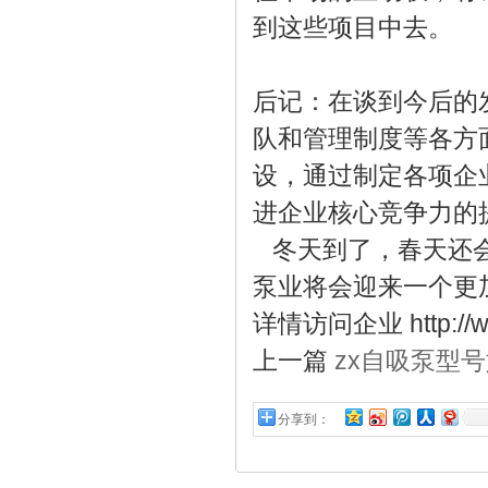
到这些项目中去。
后记：在谈到今后的
队和管理制度等各方
设，通过制定各项企
进企业核心竞争力的
冬天到了，春天还会
泵业将会迎来一个更
详情访问企业 http://
上一篇
zx自吸泵型
分享到：