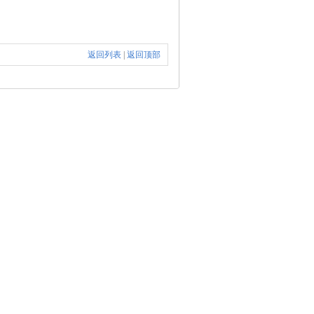
返回列表
|
返回顶部