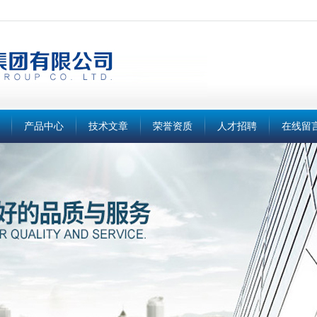
产品中心
技术文章
荣誉资质
人才招聘
在线留