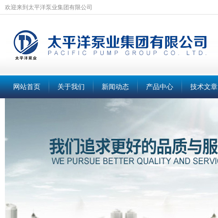
欢迎来到太平洋泵业集团有限公司
网站首页
关于我们
新闻动态
产品中心
技术文章