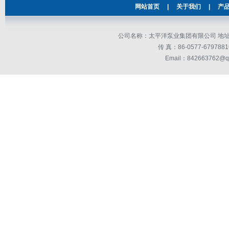
网站首页
|
关于我们
|
产
公司名称：太平洋泵业集团有限公司 地址：
传 真：86-0577-679
Email：842663762@q