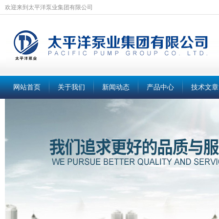
欢迎来到太平洋泵业集团有限公司
网站首页
关于我们
新闻动态
产品中心
技术文章