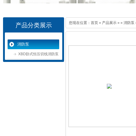
您现在位置：
首页
»
产品展示
»
»
消防泵
产品分类展示
消防泵
XBD卧式恒压切线消防泵