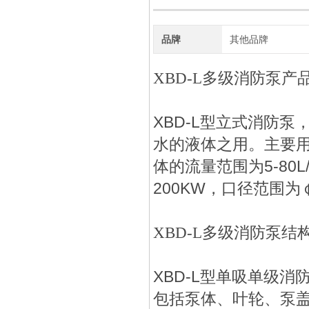
品牌
其他品牌
XBD-L多级消防泵
产
XBD-L型立式消防
水的液体之用。主要
体的流量范围为5-80L/
200KW，口径范围为￠
XBD-L多级消防泵
结
XBD-L型单吸单级
包括泵体、叶轮、泵