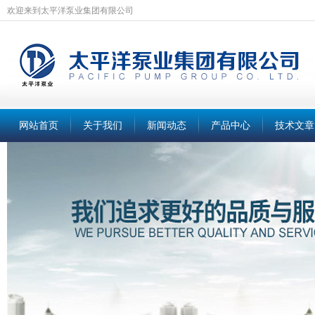
欢迎来到太平洋泵业集团有限公司
网站首页
关于我们
新闻动态
产品中心
技术文章