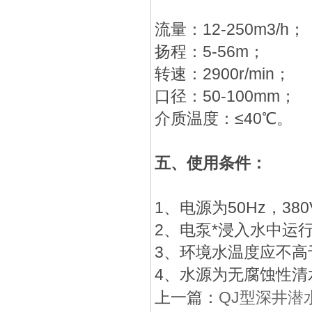
流量：12-250m3/h；
扬程：5-56m；
转速：2900r/min；
口径：50-100mm；
介质温度：≤40℃。
五、
使用条件：
1、电源为50Hz，38
2、电泵*浸入水中运行
3、环境水温度应不高
4、水源为无腐蚀性清水
上一篇：
QJ型深井潜