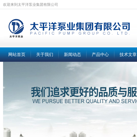
欢迎来到太平洋泵业集团有限公司
网站首页
关于我们
新闻动态
产品中心
技术文章