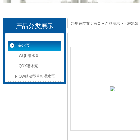
您现在位置：
首页
»
产品展示
»
»
潜水泵
产品分类展示
潜水泵
WQD潜水泵
QDX潜水泵
QW经济型单相潜水泵