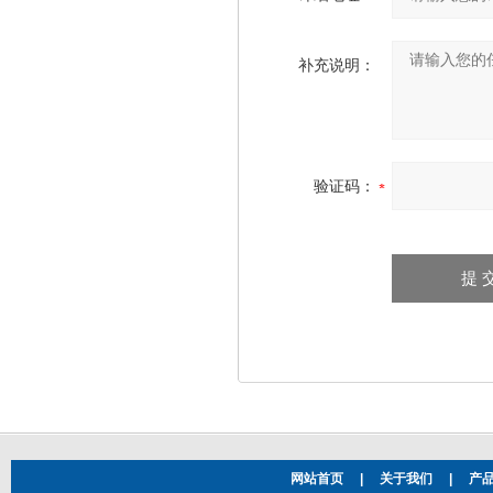
补充说明：
验证码：
网站首页
|
关于我们
|
产