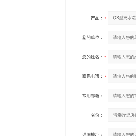
产品：
您的单位：
您的姓名：
联系电话：
常用邮箱：
省份：
详细地址：