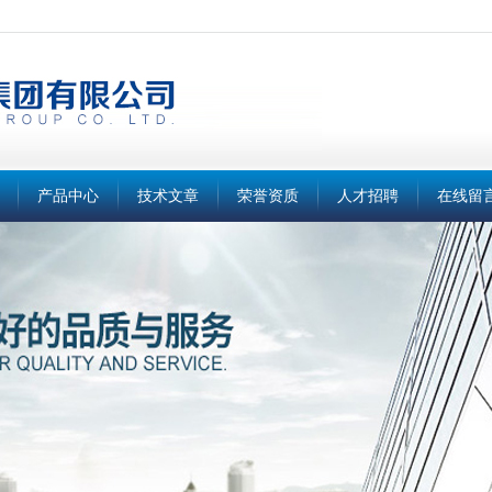
产品中心
技术文章
荣誉资质
人才招聘
在线留