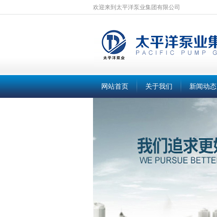
欢迎来到太平洋泵业集团有限公司
网站首页
关于我们
新闻动态