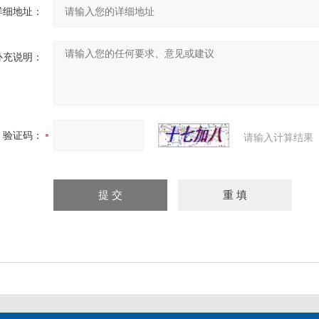
详细地址：
补充说明：
验证码：
请输入计算结果