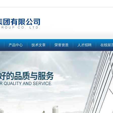
产品中心
技术文章
荣誉资质
人才招聘
在线留