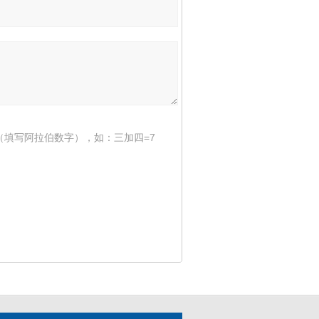
（填写阿拉伯数字），如：三加四=7