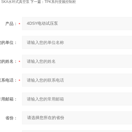
：
SKA水环式真空泵
下一篇：
TPK系列变频控制柜
产品：
您的单位：
您的姓名：
联系电话：
常用邮箱：
省份：