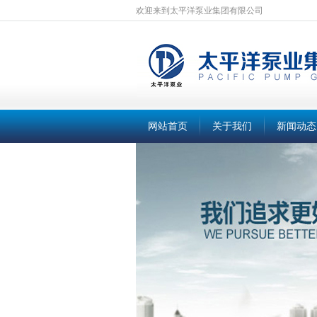
欢迎来到太平洋泵业集团有限公司
网站首页
关于我们
新闻动态