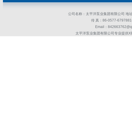
公司名称：太平洋泵业集团有限公司 地址：
传 真：86-0577-679
Email：842663762@q
太平洋泵业集团有限公司专业提供X