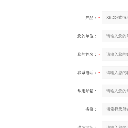
产品：
您的单位：
您的姓名：
联系电话：
常用邮箱：
省份：
详细地址：