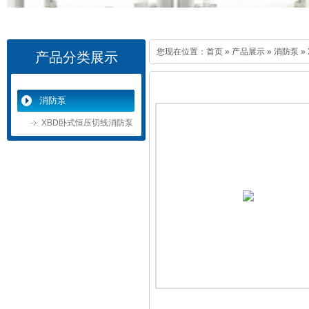
您现在位置：
首页
»
产品展示
»
消防泵
»
产品分类展示
消防泵
XBD卧式恒压切线消防泵