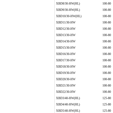
XBD8/30-HW(HL)
100-80
XBD9/30-HW(HL)
100-80
XBD10/30-HW(HL)
100-80
XBD11/30-HW
100-80
XBD12/30-HW
100-80
XBD13/30-HW
100-80
XBD14/30-HW
100-80
XBD15/30-HW
100-80
XBD16/30-HW
100-80
XBD17/30-HW
100-80
XBD18/30-HW
100-80
XBD19/30-HW
100-80
XBD20/30-HW
100-80
XBD21/30-HW
100-80
XBD22/30-HW
100-80
XBD3/40-HW(HL)
125-80
XBD4/40-HW(HL)
125-80
XBD5/40-HW(HL)
125-80