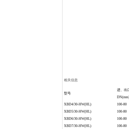
相关信息
进、出
型号
DN(mm
XBD4/30-HW(HL)
100-80
XBD5/30-HW(HL)
100-80
XBD6/30-HW(HL)
100-80
XBD7/30-HW(HL)
100-80