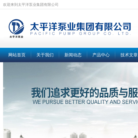
欢迎来到太平洋泵业集团有限公司
网站首页
关于我们
新闻动态
产品中心
技术文章