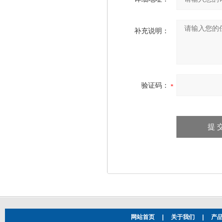
补充说明：
验证码：
网站首页
|
关于我们
|
产