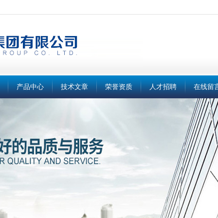
产品中心
技术文章
荣誉资质
人才招聘
在线留