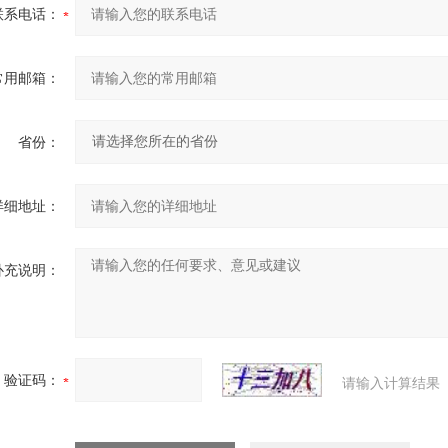
联系电话：
常用邮箱：
省份：
详细地址：
补充说明：
验证码：
请输入计算结果