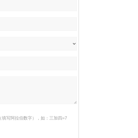
（填写阿拉伯数字），如：三加四=7