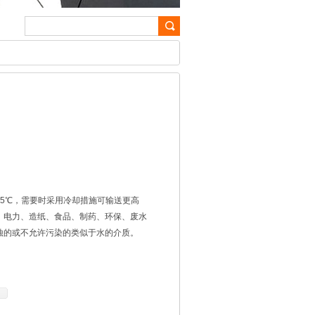
105℃，需要时采用冷却措施可输送更高
、电力、造纸、食品、制药、环保、废水
蚀的或不允许污染的类似于水的介质。