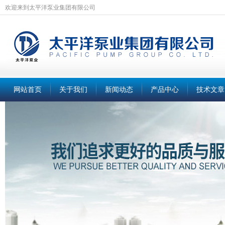
欢迎来到太平洋泵业集团有限公司
网站首页
关于我们
新闻动态
产品中心
技术文章